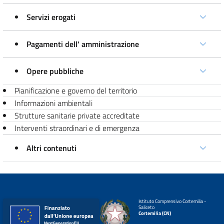
Servizi erogati
Pagamenti dell' amministrazione
Opere pubbliche
Pianificazione e governo del territorio
Informazioni ambientali
Strutture sanitarie private accreditate
Interventi straordinari e di emergenza
Altri contenuti
Istituto Comprensivo Cortemilia -
Saliceto
Cortemilia (CN)