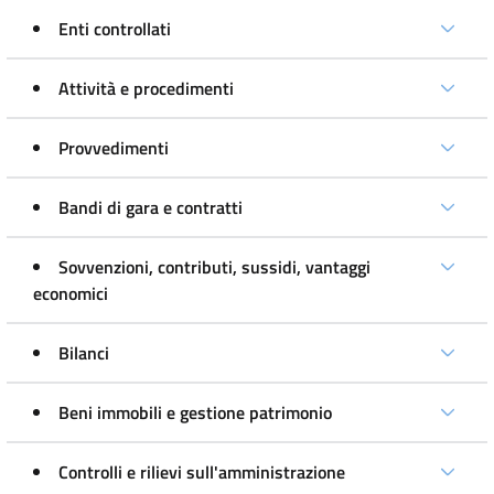
Enti controllati
Attività e procedimenti
Provvedimenti
Bandi di gara e contratti
Sovvenzioni, contributi, sussidi, vantaggi
economici
Bilanci
Beni immobili e gestione patrimonio
Controlli e rilievi sull'amministrazione