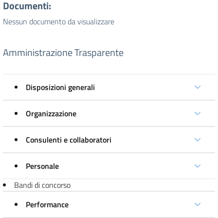
Documenti:
Nessun documento da visualizzare
Amministrazione Trasparente
Disposizioni generali
Organizzazione
Consulenti e collaboratori
Personale
Bandi di concorso
Performance