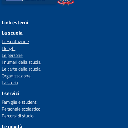
Link esterni
La scuola
Presentazione
I luoghi
Le persone
I numeri della scuola
Le carte della scuola
Organizzazione
La storia
I servizi
Famiglie e studenti
Personale scolastico
Percorsi di studio
Le novità