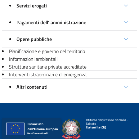
Servizi erogati
Pagamenti dell' amministrazione
Opere pubbliche
Pianificazione e governo del territorio
Informazioni ambientali
Strutture sanitarie private accreditate
Interventi straordinari e di emergenza
Altri contenuti
Istituto Comprensivo Cortemilia -
Saliceto
Cortemilia (CN)