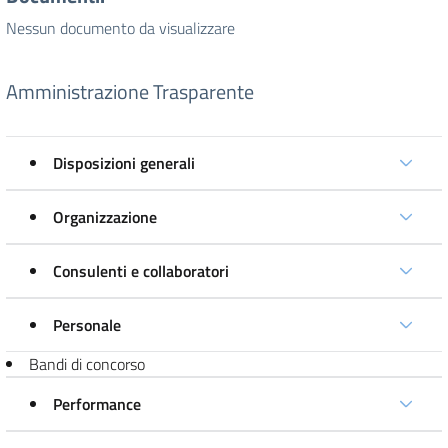
Nessun documento da visualizzare
Amministrazione Trasparente
Disposizioni generali
Organizzazione
Consulenti e collaboratori
Personale
Bandi di concorso
Performance