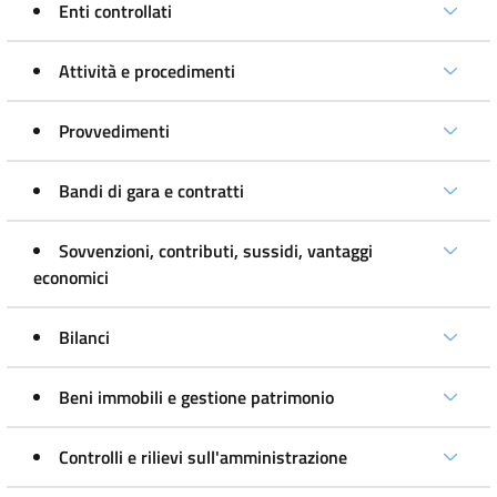
Enti controllati
Attività e procedimenti
Provvedimenti
Bandi di gara e contratti
Sovvenzioni, contributi, sussidi, vantaggi
economici
Bilanci
Beni immobili e gestione patrimonio
Controlli e rilievi sull'amministrazione