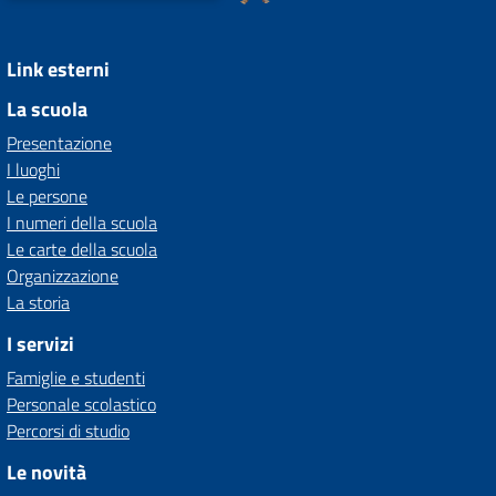
Link esterni
La scuola
Presentazione
I luoghi
Le persone
I numeri della scuola
Le carte della scuola
Organizzazione
La storia
I servizi
Famiglie e studenti
Personale scolastico
Percorsi di studio
Le novità