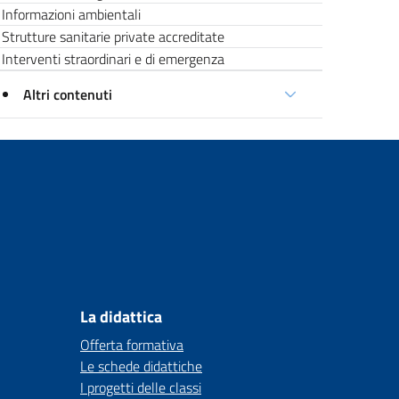
Informazioni ambientali
Strutture sanitarie private accreditate
Interventi straordinari e di emergenza
Altri contenuti
La didattica
Offerta formativa
Le schede didattiche
I progetti delle classi