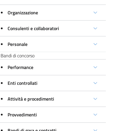
Organizzazione
Consulenti e collaboratori
Personale
Bandi di concorso
Performance
Enti controllati
Attività e procedimenti
Provvedimenti
Bandi di gara e contratti