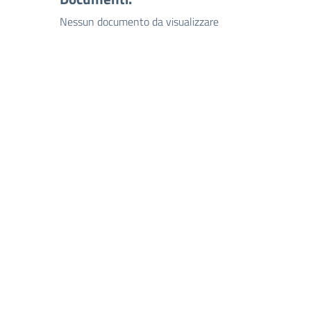
Nessun documento da visualizzare