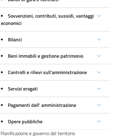
Sovvenzioni, contributi, sussidi, vantaggi
economici
Bilanci
Beni immobili e gestione patrimonio
Controlli e rilievi sull'amministrazione
Servizi erogati
Pagamenti dell' amministrazione
Opere pubbliche
Pianificazione e governo del territorio