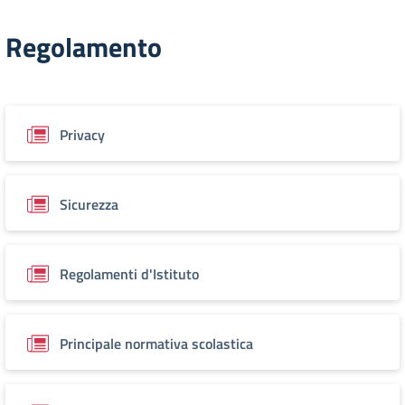
Regolamento
Privacy
Sicurezza
Regolamenti d'Istituto
Principale normativa scolastica