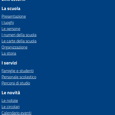
La scuola
Presentazione
I luoghi
Le persone
I numeri della scuola
Le carte della scuola
Organizzazione
La storia
I servizi
Famiglie e studenti
Personale scolastico
Percorsi di studio
Le novità
Le notizie
Le circolari
Calendario eventi