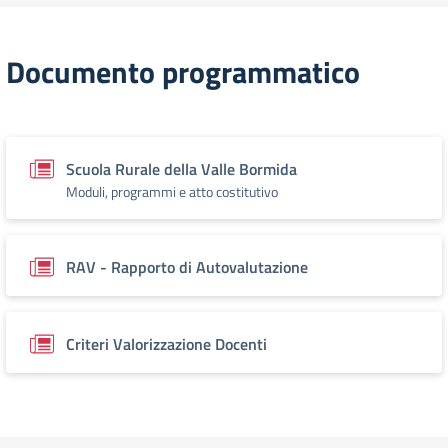
Documento programmatico
Scuola Rurale della Valle Bormida
Moduli, programmi e atto costitutivo
RAV - Rapporto di Autovalutazione
Criteri Valorizzazione Docenti