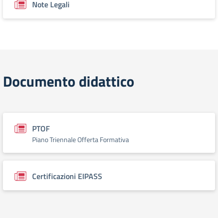
Note Legali
Documento didattico
PTOF
Piano Triennale Offerta Formativa
Certificazioni EIPASS