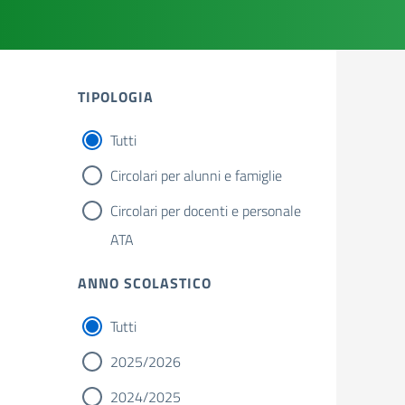
TIPOLOGIA
Tutti
Circolari per alunni e famiglie
Circolari per docenti e personale
ATA
ANNO SCOLASTICO
Tutti
2025/2026
2024/2025