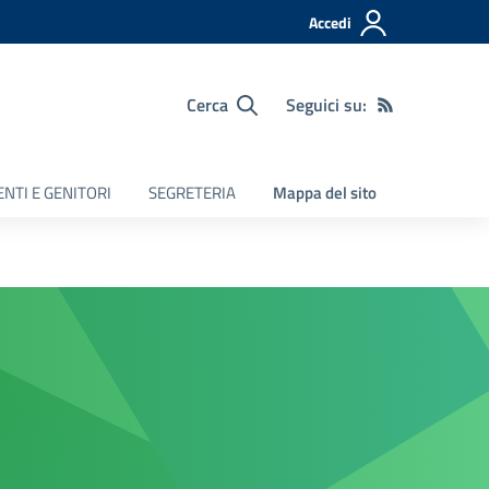
Accedi
Cerca
Seguici su:
NTI E GENITORI
SEGRETERIA
Mappa del sito