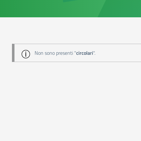
Non sono presenti "
circolari
".