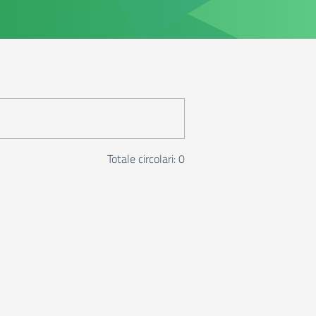
Totale circolari: 0