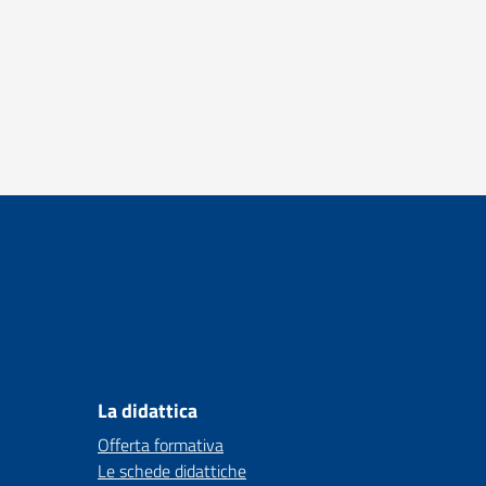
La didattica
Offerta formativa
Le schede didattiche