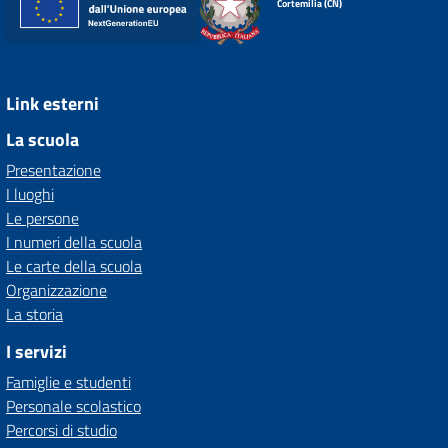
Cortemilia (CN)
Link esterni
La scuola
Presentazione
I luoghi
Le persone
I numeri della scuola
Le carte della scuola
Organizzazione
La storia
I servizi
Famiglie e studenti
Personale scolastico
Percorsi di studio