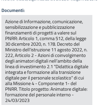
Documenti:
Azione di Informazione, comunicazione,
sensibilizzazione e pubblicizzazione
finanziamenti di progetti a valere sul
PNRR: Articolo 1, comma 512, della legge
30 dicembre 2020, n. 178. Decreto del
Ministro dell'istruzione 11 agosto 2022, n.
222, Articolo 2 - Azioni di coinvolgimento
degli animatori digitali nell'ambito della
linea di investimento 2.1 "Didattica digitale
integrata e formazione alla transizione
digitale per il personale scolastico" di cui
alla Missione 4 - Componente 1- del
PNRR. Titolo progetto: Animatore digitale:
formazione del personale interno -
24/03/2023