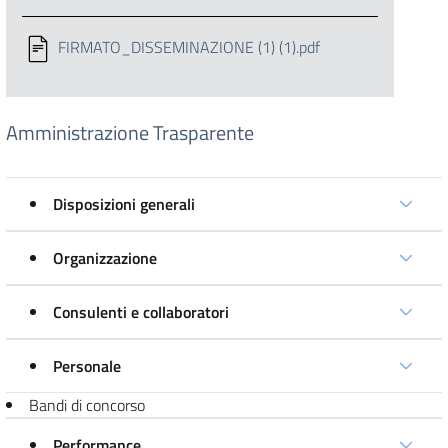
FIRMATO_DISSEMINAZIONE (1) (1).pdf
Amministrazione Trasparente
Disposizioni generali
Organizzazione
Consulenti e collaboratori
Personale
Bandi di concorso
Performance