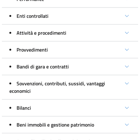
Enti controllati
Attività e procedimenti
Provvedimenti
Bandi di gara e contratti
Sovvenzioni, contributi, sussidi, vantaggi
economici
Bilanci
Beni immobili e gestione patrimonio