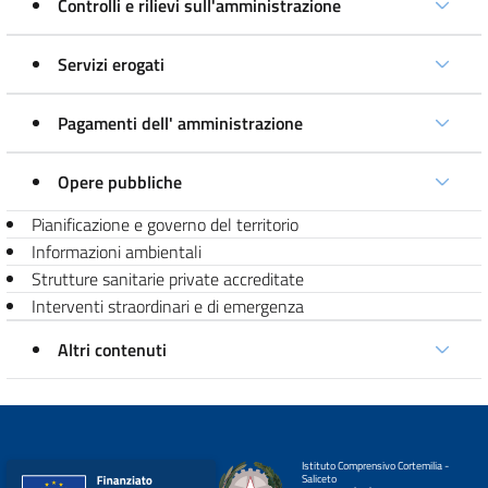
Controlli e rilievi sull'amministrazione
Servizi erogati
Pagamenti dell' amministrazione
Opere pubbliche
Pianificazione e governo del territorio
Informazioni ambientali
Strutture sanitarie private accreditate
Interventi straordinari e di emergenza
Altri contenuti
Istituto Comprensivo Cortemilia -
Saliceto