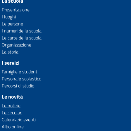
La scuola
Presentazione
I luoghi
Le persone
I numeri della scuola
Le carte della scuola
Organizzazione
La storia
I servizi
Famiglie e studenti
Personale scolastico
Percorsi di studio
Le novità
Le notizie
Le circolari
Calendario eventi
Albo online