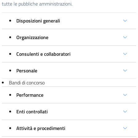
tutte le pubbliche amministrazioni.
Disposizioni generali
Organizzazione
Consulenti e collaboratori
Personale
Bandi di concorso
Performance
Enti controllati
Attività e procedimenti