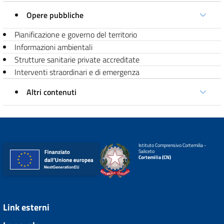
Opere pubbliche
Pianificazione e governo del territorio
Informazioni ambientali
Strutture sanitarie private accreditate
Interventi straordinari e di emergenza
Altri contenuti
Istituto Comprensivo Cortemilia -
Saliceto
Cortemilia (CN)
Link esterni