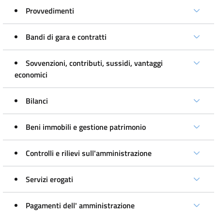
Provvedimenti
Bandi di gara e contratti
Sovvenzioni, contributi, sussidi, vantaggi
economici
Bilanci
Beni immobili e gestione patrimonio
Controlli e rilievi sull'amministrazione
Servizi erogati
Pagamenti dell' amministrazione