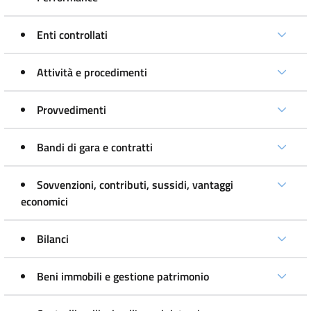
Enti controllati
Attività e procedimenti
Provvedimenti
Bandi di gara e contratti
Sovvenzioni, contributi, sussidi, vantaggi
economici
Bilanci
Beni immobili e gestione patrimonio