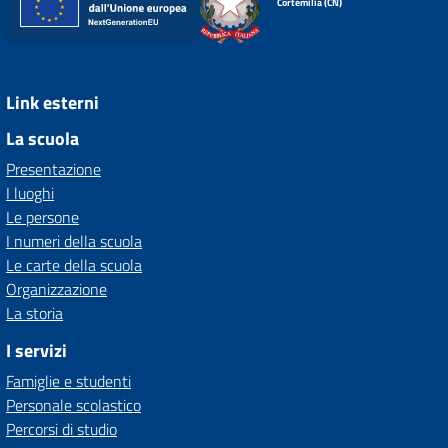
Cortemilia (CN)
Link esterni
La scuola
Presentazione
I luoghi
Le persone
I numeri della scuola
Le carte della scuola
Organizzazione
La storia
I servizi
Famiglie e studenti
Personale scolastico
Percorsi di studio