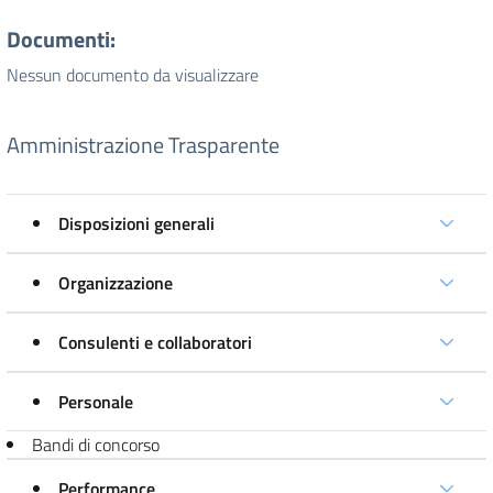
Documenti:
Nessun documento da visualizzare
Amministrazione Trasparente
Disposizioni generali
Organizzazione
Consulenti e collaboratori
Personale
Bandi di concorso
Performance