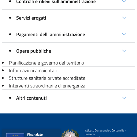
Controlli e rilievi sull'amministrazione
Servizi erogati
Pagamenti dell' amministrazione
Opere pubbliche
Pianificazione e governo del territorio
Informazioni ambientali
Strutture sanitarie private accreditate
Interventi straordinari e di emergenza
Altri contenuti
Istituto Comprensivo Cortemilia -
Saliceto