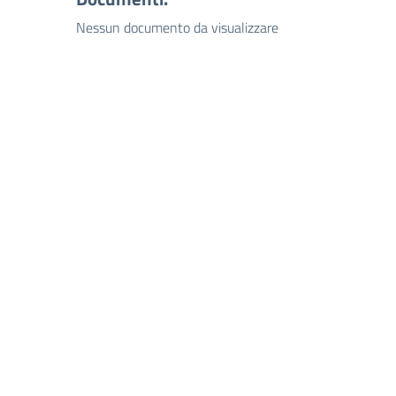
Nessun documento da visualizzare