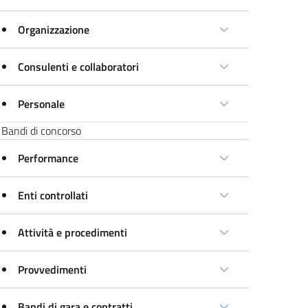
Organizzazione
Consulenti e collaboratori
Personale
Bandi di concorso
Performance
Enti controllati
Attività e procedimenti
Provvedimenti
Bandi di gara e contratti