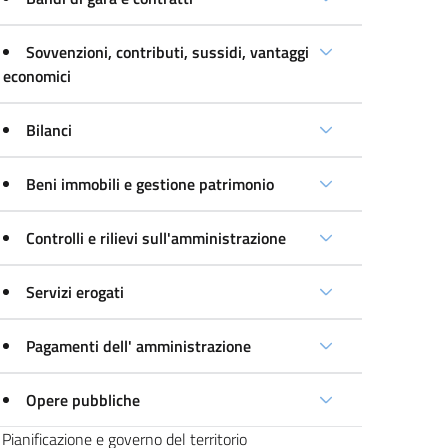
Sovvenzioni, contributi, sussidi, vantaggi
economici
Bilanci
Beni immobili e gestione patrimonio
Controlli e rilievi sull'amministrazione
Servizi erogati
Pagamenti dell' amministrazione
Opere pubbliche
Pianificazione e governo del territorio