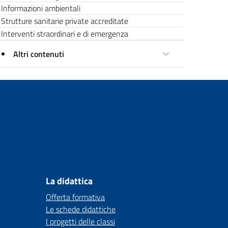
Informazioni ambientali
Strutture sanitarie private accreditate
Interventi straordinari e di emergenza
Altri contenuti
La didattica
Offerta formativa
Le schede didattiche
I progetti delle classi