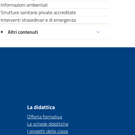
Informazioni ambientali
Strutture sanitarie private accreditate
Interventi straordinari e di emergenza
Altri contenuti
La didattica
Offerta formativa
Le schede didattiche
I progetti delle classi