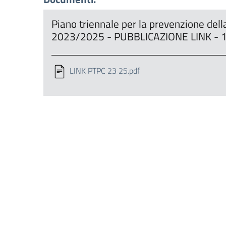
Piano triennale per la prevenzione dell
2023/2025 - PUBBLICAZIONE LINK - 
LINK PTPC 23 25.pdf