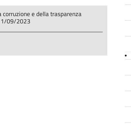
a corruzione e della trasparenza
11/09/2023