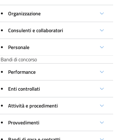
Organizzazione
Consulenti e collaboratori
Personale
Bandi di concorso
Performance
Enti controllati
Attività e procedimenti
Provvedimenti
Bandi di gara e contratti