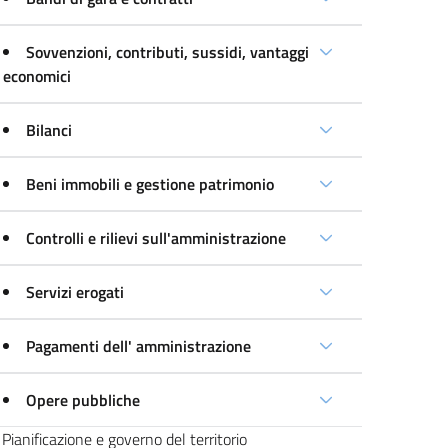
Sovvenzioni, contributi, sussidi, vantaggi
economici
Bilanci
Beni immobili e gestione patrimonio
Controlli e rilievi sull'amministrazione
Servizi erogati
Pagamenti dell' amministrazione
Opere pubbliche
Pianificazione e governo del territorio