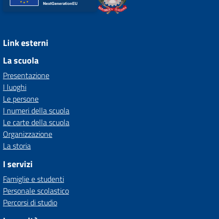
Link esterni
La scuola
Presentazione
I luoghi
Le persone
I numeri della scuola
Le carte della scuola
Organizzazione
La storia
I servizi
Famiglie e studenti
Personale scolastico
Percorsi di studio