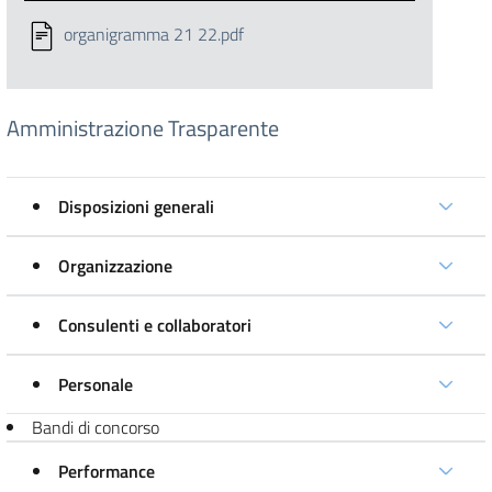
organigramma 21 22.pdf
Amministrazione Trasparente
Disposizioni generali
Organizzazione
Consulenti e collaboratori
Personale
Bandi di concorso
Performance