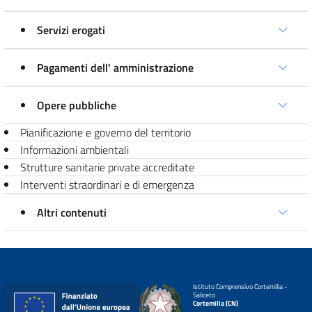
Servizi erogati
Pagamenti dell' amministrazione
Opere pubbliche
Pianificazione e governo del territorio
Informazioni ambientali
Strutture sanitarie private accreditate
Interventi straordinari e di emergenza
Altri contenuti
Istituto Comprensivo Cortemilia -
Saliceto
Cortemilia (CN)