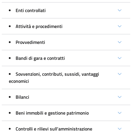
Enti controllati
Attività e procedimenti
Provvedimenti
Bandi di gara e contratti
Sovvenzioni, contributi, sussidi, vantaggi
economici
Bilanci
Beni immobili e gestione patrimonio
Controlli e rilievi sull'amministrazione