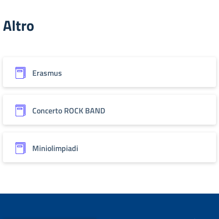
Altro
Erasmus
Concerto ROCK BAND
Miniolimpiadi