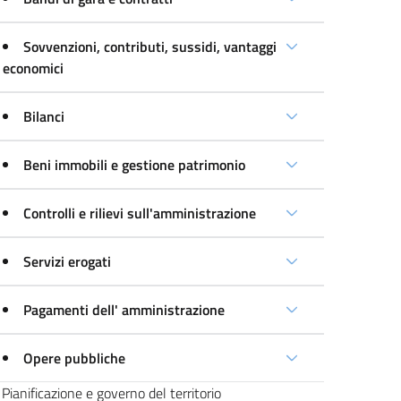
Sovvenzioni, contributi, sussidi, vantaggi
economici
Bilanci
Beni immobili e gestione patrimonio
Controlli e rilievi sull'amministrazione
Servizi erogati
Pagamenti dell' amministrazione
Opere pubbliche
Pianificazione e governo del territorio