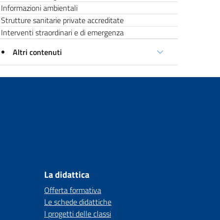
Informazioni ambientali
Strutture sanitarie private accreditate
Interventi straordinari e di emergenza
Altri contenuti
La didattica
Offerta formativa
Le schede didattiche
I progetti delle classi