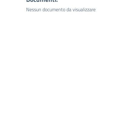
Nessun documento da visualizzare