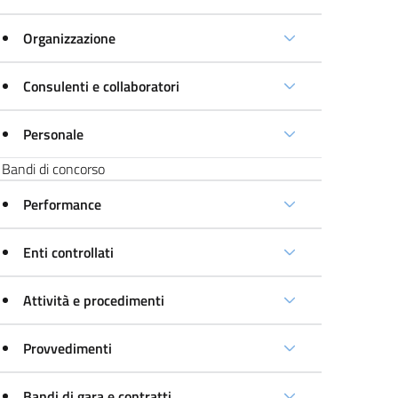
Organizzazione
Consulenti e collaboratori
Personale
Bandi di concorso
Performance
Enti controllati
Attività e procedimenti
Provvedimenti
Bandi di gara e contratti