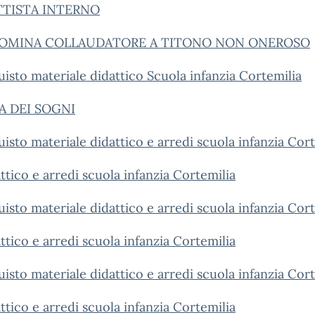
TTISTA INTERNO
OMINA COLLAUDATORE A TITONO NON ONEROSO
isto materiale didattico Scuola infanzia Cortemilia
 DEI SOGNI
sto materiale didattico e arredi scuola infanzia Cort
tico e arredi scuola infanzia Cortemilia
sto materiale didattico e arredi scuola infanzia Cort
tico e arredi scuola infanzia Cortemilia
sto materiale didattico e arredi scuola infanzia Cort
tico e arredi scuola infanzia Cortemilia