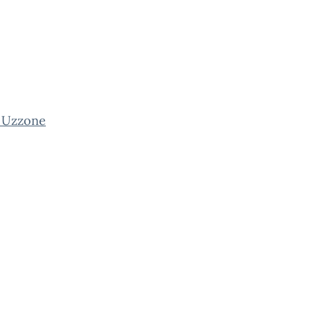
e Uzzone