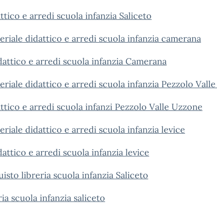
tico e arredi scuola infanzia Saliceto
riale didattico e arredi scuola infanzia camerana
attico e arredi scuola infanzia Camerana
riale didattico e arredi scuola infanzia Pezzolo Vall
ttico e arredi scuola infanzi Pezzolo Valle Uzzone
iale didattico e arredi scuola infanzia levice
ttico e arredi scuola infanzia levice
sto libreria scuola infanzia Saliceto
ia scuola infanzia saliceto