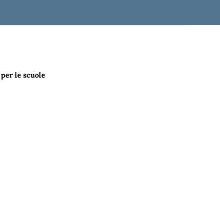
 per le scuole