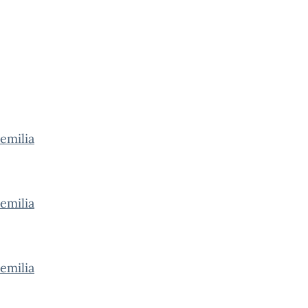
emilia
emilia
emilia