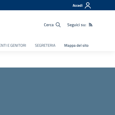
Accedi
Cerca
Seguici su:
NTI E GENITORI
SEGRETERIA
Mappa del sito