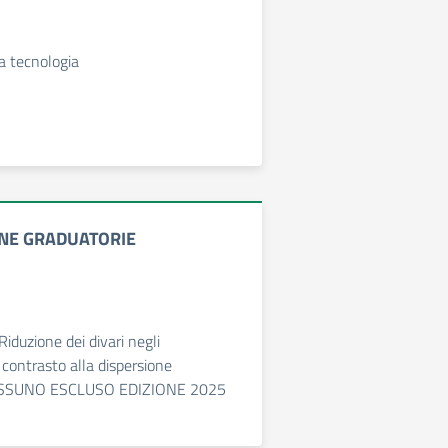
la tecnologia
NE GRADUATORIE
duzione dei divari negli
contrasto alla dispersione
NESSUNO ESCLUSO EDIZIONE 2025