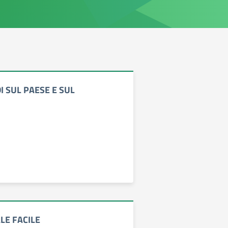
I SUL PAESE E SUL
LE FACILE