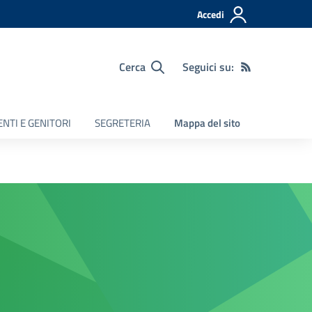
Accedi
Cerca
Seguici su:
NTI E GENITORI
SEGRETERIA
Mappa del sito