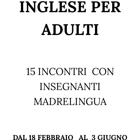
INGLESE PER
ADULTI
15 INCONTRI CON
INSEGNANTI
MADRELINGUA
DAL 18 FEBBRAIO AL 3 GIUGNO