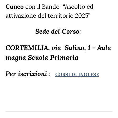
Cuneo
con il Bando “Ascolto ed
attivazione del territorio 2025”
Sede del Corso
:
CORTEMILIA, via Salino, 1 - Aula
magna Scuola Primaria
Per iscrizioni :
CORSI DI INGLESE