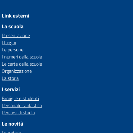
Link esterni
La scuola
Presentazione
I luoghi
Le persone
I numeri della scuola
Le carte della scuola
Organizzazione
La storia
I servizi
Famiglie e studenti
Personale scolastico
Percorsi di studio
Le novità
Le notizie