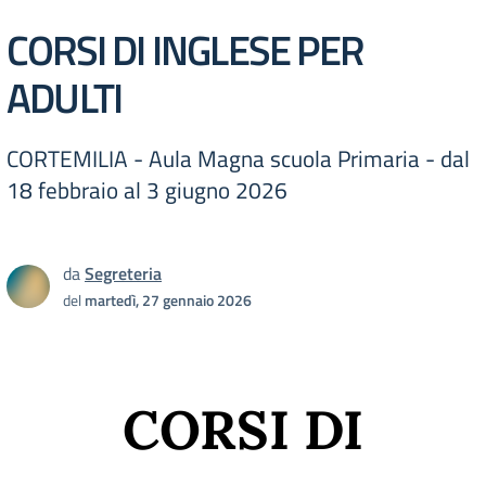
CORSI DI INGLESE PER
ADULTI
CORTEMILIA - Aula Magna scuola Primaria - dal
18 febbraio al 3 giugno 2026
da
Segreteria
del
martedì, 27 gennaio 2026
CORSI DI