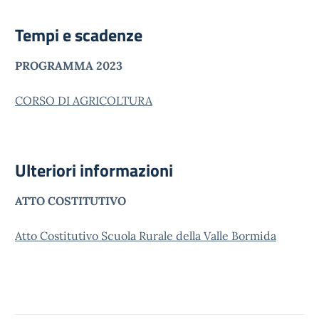
Tempi e scadenze
PROGRAMMA 2023
CORSO DI AGRICOLTURA
Ulteriori informazioni
ATTO COSTITUTIVO
Atto Costitutivo Scuola Rurale della Valle Bormida