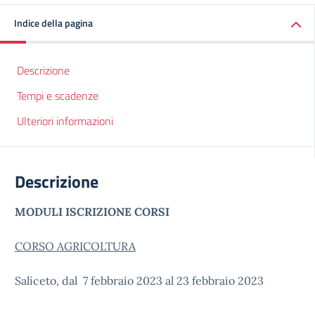
Indice della pagina
Descrizione
Tempi e scadenze
Ulteriori informazioni
Descrizione
MODULI ISCRIZIONE CORSI
CORSO AGRICOLTURA
Saliceto, dal 7 febbraio 2023 al 23 febbraio 2023