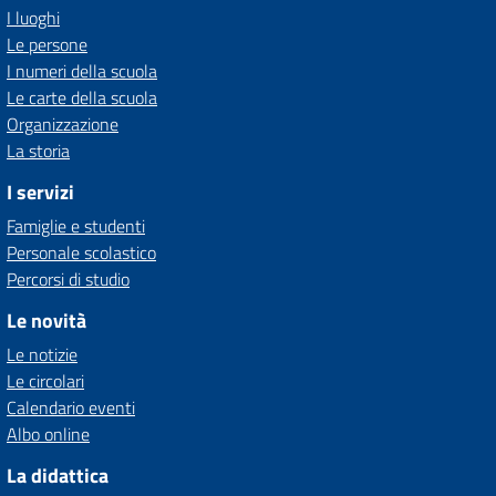
I luoghi
Le persone
I numeri della scuola
Le carte della scuola
Organizzazione
La storia
I servizi
Famiglie e studenti
Personale scolastico
Percorsi di studio
Le novità
Le notizie
Le circolari
Calendario eventi
Albo online
La didattica