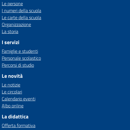
Le persone
I numeri della scuola
Le carte della scuola
Organizzazione
La storia
I servizi
Famiglie e studenti
Personale scolastico
Percorsi di studio
Le novità
Le notizie
Le circolari
Calendario eventi
Albo online
La didattica
Offerta formativa