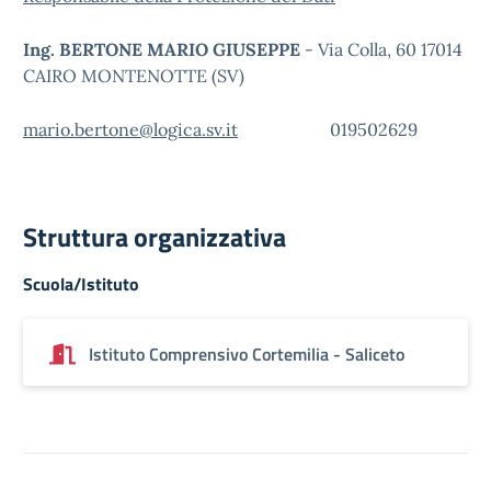
Ing. BERTONE MARIO GIUSEPPE
- Via Colla, 60 17014
CAIRO MONTENOTTE (SV)
mario.bertone@logica.sv.it
019502629
Struttura organizzativa
Scuola/Istituto
Istituto Comprensivo Cortemilia - Saliceto