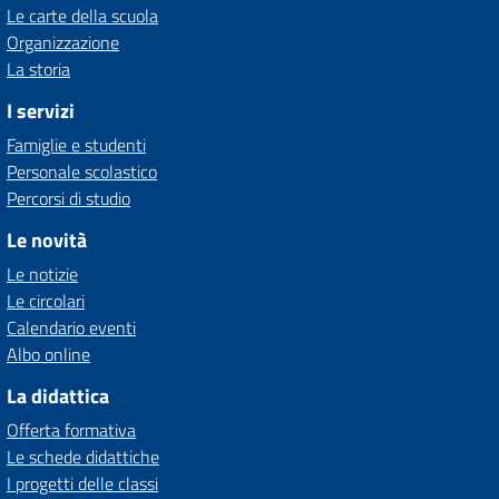
Le carte della scuola
Organizzazione
La storia
I servizi
Famiglie e studenti
Personale scolastico
Percorsi di studio
Le novità
Le notizie
Le circolari
Calendario eventi
Albo online
La didattica
Offerta formativa
Le schede didattiche
I progetti delle classi