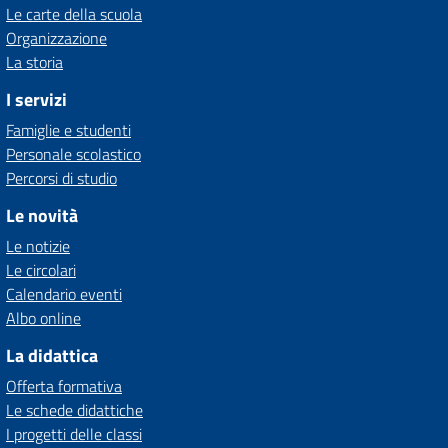
Le carte della scuola
Organizzazione
La storia
I servizi
Famiglie e studenti
Personale scolastico
Percorsi di studio
Le novità
Le notizie
Le circolari
Calendario eventi
Albo online
La didattica
Offerta formativa
Le schede didattiche
I progetti delle classi