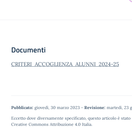
Documenti
CRITERI ACCOGLIENZA ALUNNI 2024-25
Pubblicato:
giovedì, 30 marzo 2023
-
Revisione:
martedì, 23 
Eccetto dove diversamente specificato, questo articolo è stato 
Creative Commons Attribuzione 4.0
Italia.