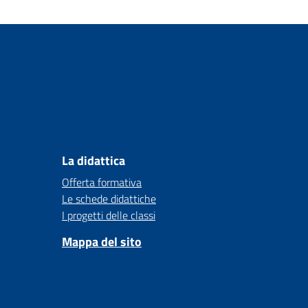
La didattica
Offerta formativa
Le schede didattiche
I progetti delle classi
Mappa del sito