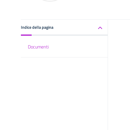
Indice della pagina
Documenti