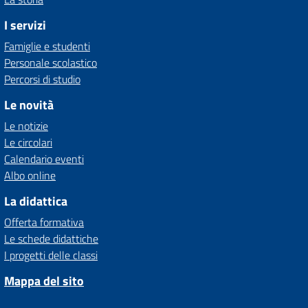
I servizi
Famiglie e studenti
Personale scolastico
Percorsi di studio
Le novità
Le notizie
Le circolari
Calendario eventi
Albo online
La didattica
Offerta formativa
Le schede didattiche
I progetti delle classi
Mappa del sito