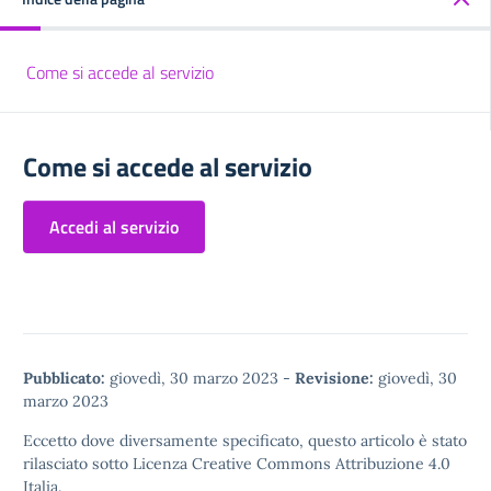
Come si accede al servizio
Come si accede al servizio
Accedi al servizio
Pubblicato:
giovedì, 30 marzo 2023
-
Revisione:
giovedì, 30
marzo 2023
Eccetto dove diversamente specificato, questo articolo è stato
rilasciato sotto
Licenza Creative Commons Attribuzione 4.0
Italia.