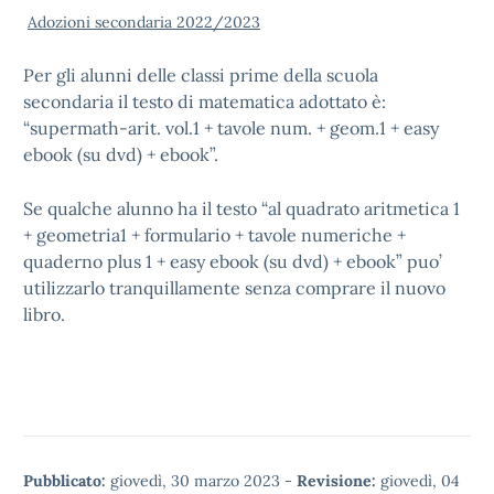
Adozioni secondaria 2022/2023
Per gli alunni delle classi prime della scuola
secondaria il testo di matematica adottato è:
“supermath-arit. vol.1 + tavole num. + geom.1 + easy
ebook (su dvd) + ebook”.
Se qualche alunno ha il testo “al quadrato aritmetica 1
+ geometria1 + formulario + tavole numeriche +
quaderno plus 1 + easy ebook (su dvd) + ebook” puo’
utilizzarlo tranquillamente senza comprare il nuovo
libro.
Pubblicato:
giovedì, 30 marzo 2023
-
Revisione:
giovedì, 04