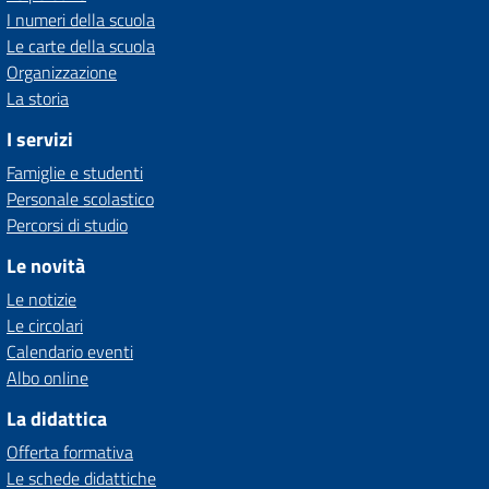
I numeri della scuola
Le carte della scuola
Organizzazione
La storia
I servizi
Famiglie e studenti
Personale scolastico
Percorsi di studio
Le novità
Le notizie
Le circolari
Calendario eventi
Albo online
La didattica
Offerta formativa
Le schede didattiche