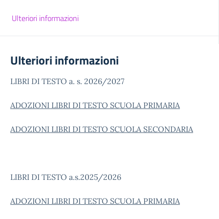
Ulteriori informazioni
Ulteriori informazioni
LIBRI DI TESTO a. s. 2026/2027
ADOZIONI LIBRI DI TESTO SCUOLA PRIMARIA
ADOZIONI LIBRI DI TESTO SCUOLA SECONDARIA
LIBRI DI TESTO a.s.2025/2026
ADOZIONI LIBRI DI TESTO SCUOLA PRIMARIA