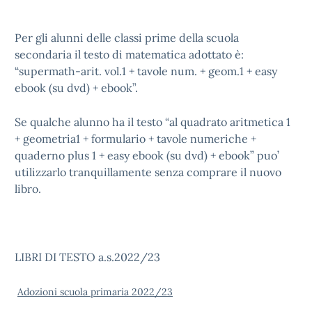
Per gli alunni delle classi prime della scuola
secondaria il testo di matematica adottato è:
“supermath-arit. vol.1 + tavole num. + geom.1 + easy
ebook (su dvd) + ebook”.
Se qualche alunno ha il testo “al quadrato aritmetica 1
+ geometria1 + formulario + tavole numeriche +
quaderno plus 1 + easy ebook (su dvd) + ebook” puo’
utilizzarlo tranquillamente senza comprare il nuovo
libro.
LIBRI DI TESTO a.s.2022/23
Adozioni scuola primaria 2022/23