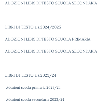
ADOZIONI LIBRI DI TESTO SCUOLA SECONDARIA
LIBRI DI TESTO a.s.2024/2025
ADOZIONI LIBRI DI TESTO SCUOLA PRIMARIA
ADOZIONI LIBRI DI TESTO SCUOLA SECONDARIA
LIBRI DI TESTO a.s.2023/24
Adozioni scuola primaria 2023/24
Adozioni scuola secondaria 2023/24