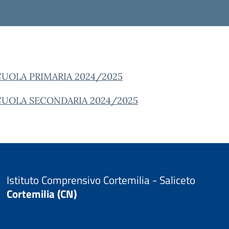
SCUOLA PRIMARIA 2024/2025
SCUOLA SECONDARIA 2024/2025
Istituto Comprensivo Cortemilia - Saliceto
Cortemilia (CN)