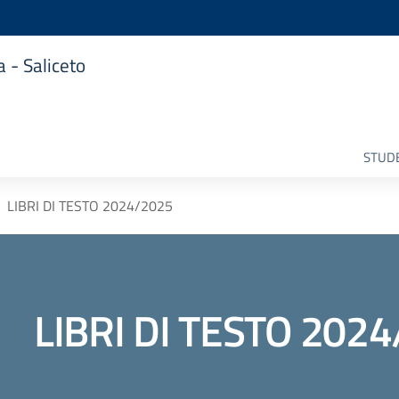
 - Saliceto
STUDE
LIBRI DI TESTO 2024/2025
LIBRI DI TESTO 202