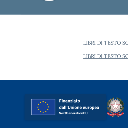
LIBRI DI TESTO 
LIBRI DI TESTO 