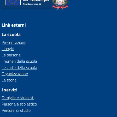
Link esterni
La scuola
Presentazione
I luoghi
Le persone
I numeri della scuola
Le carte della scuola
Organizzazione
La storia
I servizi
Famiglie e studenti
Personale scolastico
Percorsi di studio