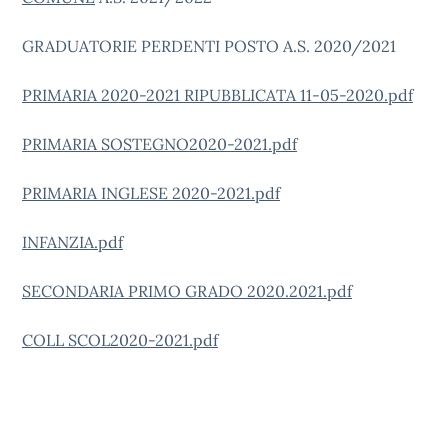
GRADUATORIE PERDENTI POSTO A.S. 2020/2021
PRIMARIA 2020-2021 RIPUBBLICATA 11-05-2020.pdf
PRIMARIA SOSTEGNO2020-2021.pdf
PRIMARIA INGLESE 2020-2021.pdf
INFANZIA.pdf
SECONDARIA PRIMO GRADO 2020.2021.pdf
COLL SCOL2020-2021.pdf