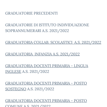
GRADUATORIE PRECEDENTI
GRADUATORIE DI ISTITUTO INDIVIDUAZIONE
SOPRANNUMERARI A.S. 2021/2022
GRADUATORIA COLLAB. SCOLASTICI A.S. 2021/2022
GRADUATORIA INFANZIA A.S. 2021/2022
GRADUATORIA DOCENTI PRIMARIA - LINGUA
INGLESE
A.S. 2021/2022
GRADUATORIA DOCENTI PRIMARIA - POSTO
SOSTEGNO
A.S. 2021/2022
GRADUATORIA DOCENTI PRIMARIA - POSTO
COMUNE
A.S. 2021/2022