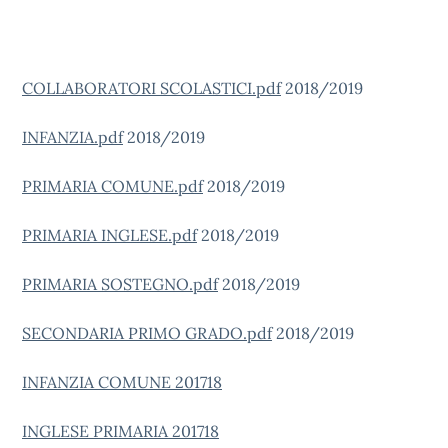
COLLABORATORI SCOLASTICI.pdf
2018/2019
INFANZIA.pdf
2018/2019
PRIMARIA COMUNE.pdf
2018/2019
PRIMARIA INGLESE.pdf
2018/2019
PRIMARIA SOSTEGNO.pdf
2018/2019
SECONDARIA PRIMO GRADO.pdf
2018/2019
INFANZIA COMUNE 201718
INGLESE PRIMARIA 201718