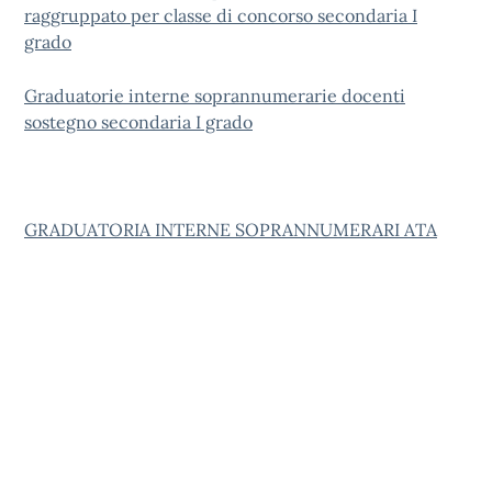
raggruppato per classe di concorso secondaria I
grado
Graduatorie interne soprannumerarie docenti
sostegno secondaria I grado
GRADUATORIA INTERNE SOPRANNUMERARI ATA