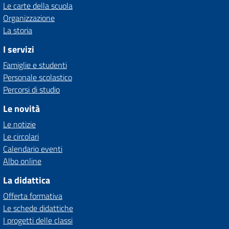
Le carte della scuola
Organizzazione
La storia
I servizi
Famiglie e studenti
Personale scolastico
Percorsi di studio
Le novità
Le notizie
Le circolari
Calendario eventi
Albo online
La didattica
Offerta formativa
Le schede didattiche
I progetti delle classi