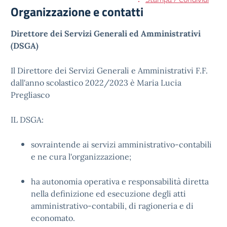
Organizzazione e contatti
Direttore dei Servizi Generali ed Amministrativi
(DSGA)
Il Direttore dei Servizi Generali e Amministrativi F.F.
dall'anno scolastico 2022/2023 è Maria Lucia
Pregliasco
IL DSGA:
sovraintende ai servizi amministrativo-contabili
e ne cura l'organizzazione;
ha autonomia operativa e responsabilità diretta
nella definizione ed esecuzione degli atti
amministrativo-contabili, di ragioneria e di
economato.