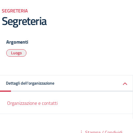
SEGRETERIA
Segreteria
Argomenti
Luogo
Dettagli dell'organizzazione
Organizzazione e contatti
Stampa / Condividi