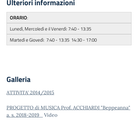
Ulteriori informazioni
ORARIO
:
Lunedì, Mercoledì e il Venerdì: 7:40 - 13:35
Martedì e Giovedì: 7:40 - 13:35 14:30 - 17:00
Galleria
ATTIVITA' 2014/2015
PROGETTO di MUSICA Prof. ACCHIARDI "Beppeanna"
a. s. 2018-2019
Video