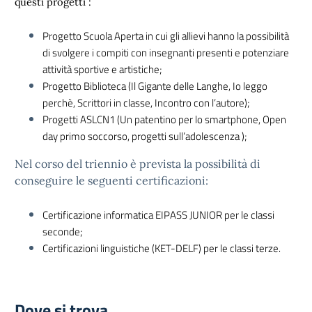
questi progetti :
Progetto Scuola Aperta in cui gli allievi hanno la possibilità
di svolgere i compiti con insegnanti presenti e potenziare
attività sportive e artistiche;
Progetto Biblioteca (Il Gigante delle Langhe, Io leggo
perchè, Scrittori in classe, Incontro con l’autore);
Progetti ASLCN1 (Un patentino per lo smartphone, Open
day primo soccorso, progetti sull’adolescenza );
Nel corso del triennio è prevista la possibilità di
conseguire le seguenti certificazioni:
Certificazione informatica EIPASS JUNIOR per le classi
seconde;
Certificazioni linguistiche (KET-DELF) per le classi terze.
Dove si trova