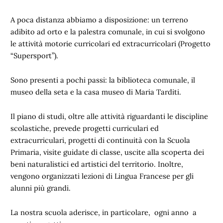
A poca distanza abbiamo a disposizione: un terreno
adibito ad orto e la palestra comunale, in cui si svolgono
le attività motorie curricolari ed extracurricolari (Progetto
“Supersport”).
Sono presenti a pochi passi: la biblioteca comunale, il
museo della seta e la casa museo di Maria Tarditi.
Il piano di studi, oltre alle attività riguardanti le discipline
scolastiche, prevede progetti curriculari ed
extracurriculari, progetti di continuità con la Scuola
Primaria, visite guidate di classe, uscite alla scoperta dei
beni naturalistici ed artistici del territorio. Inoltre,
vengono organizzati lezioni di Lingua Francese per gli
alunni più grandi.
La nostra scuola aderisce, in particolare, ogni anno a