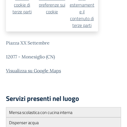
cookie di
preferenze sui
esternament
terze parti
cookie
e il
contenuto di
terze parti
Piazza XX Settembre
12077 - Monesiglio (CN)
Visualizza su Google Maps
Servizi presenti nel luogo
Mensa scolastica con cucina interna
Dispenser acqua