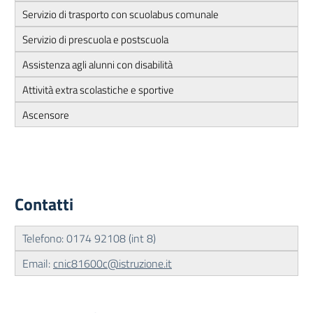
Servizio di trasporto con scuolabus comunale
Servizio di prescuola e postscuola
Assistenza agli alunni con disabilità
Attività extra scolastiche e sportive
Ascensore
Contatti
Telefono: 0174 92108 (int 8)
Email:
cnic81600c@istruzione.it