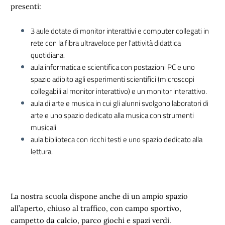
presenti:
3 aule dotate di monitor interattivi e computer collegati in
rete con la fibra ultraveloce per l'attività didattica
quotidiana.
aula informatica e scientifica con postazioni PC e uno
spazio adibito agli esperimenti scientifici (microscopi
collegabili al monitor interattivo) e un monitor interattivo.
aula di arte e musica in cui gli alunni svolgono laboratori di
arte e uno spazio dedicato alla musica con strumenti
musicali
aula biblioteca con ricchi testi e uno spazio dedicato alla
lettura.
La nostra scuola dispone anche di un ampio spazio
all’aperto, chiuso al traffico, con campo sportivo,
campetto da calcio, parco giochi e spazi verdi.