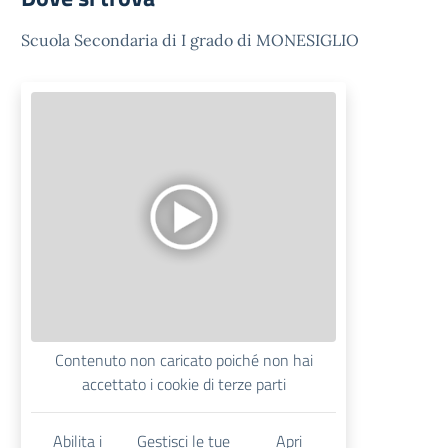
Scuola Secondaria di I grado di MONESIGLIO
Contenuto non caricato poiché non hai
accettato i cookie di terze parti
Abilita i
Gestisci le tue
Apri