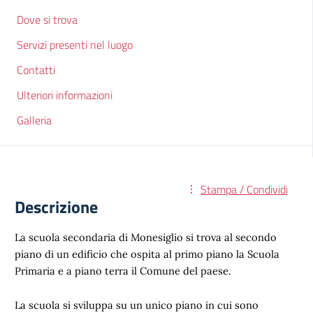
Dove si trova
Servizi presenti nel luogo
Contatti
Ulteriori informazioni
Galleria
Stampa / Condividi
Descrizione
La scuola secondaria di Monesiglio si trova al secondo
piano di un edificio che ospita al primo piano la Scuola
Primaria e a piano terra il Comune del paese.
La scuola si sviluppa su un unico piano in cui sono