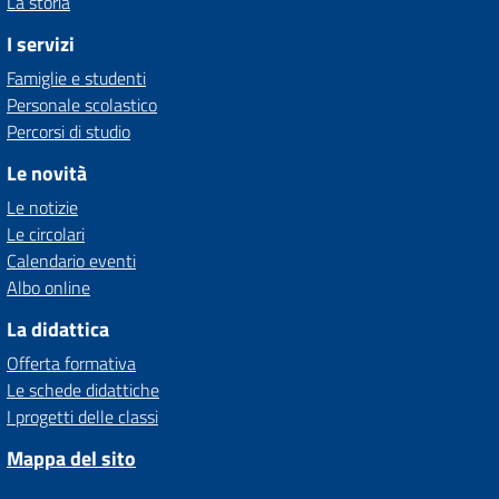
La storia
I servizi
Famiglie e studenti
Personale scolastico
Percorsi di studio
Le novità
Le notizie
Le circolari
Calendario eventi
Albo online
La didattica
Offerta formativa
Le schede didattiche
I progetti delle classi
Mappa del sito