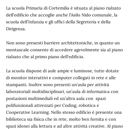
La scuola Primaria di Cortemilia è situata al piano rialzato
dell’edificio che accoglie anche l’Asilo Nido comunale, la
scuola dell’Infanzia e gli uffici della Segreteria e della
Dirigenza.
Non sono presenti barriere architettoniche, in quanto un
montascale consente di accedere agevolmente sia al piano
rialzato che al primo piano dell’edificio.
La scuola dispone di aule ampie e luminose, tutte dotate
di monitor interattivi e computer collegati in rete e alle
stampanti. Inoltre sono presenti un'aula per attività
laboratoriali multidisciplinari, un’aula di informatica con
postazioni multimediali ed un’altra aula con spazi
polifunzionali attrezzati per Coding, robotica e
Cooperative Learning. Nello stesso edificio è presente una
biblioteca sia fisica che in rete, molto ben fornita e con
spazi idonei alla lettura e ad altre attività creative. Al piano