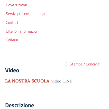
Dove si trova
Servizi presenti nel luogo
Contatti
Ulteriori informazioni
Galleria
Stampa / Condividi
Video
LA NOSTRA SCUOLA
video
LINK
Descrizione