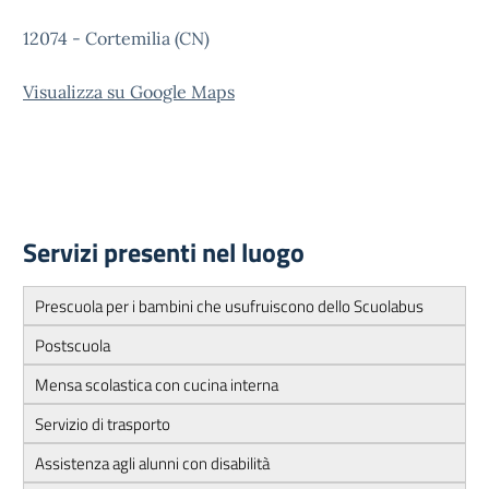
12074 - Cortemilia (CN)
Visualizza su Google Maps
Servizi presenti nel luogo
Prescuola per i bambini che usufruiscono dello Scuolabus
Postscuola
Mensa scolastica con cucina interna
Servizio di trasporto
Assistenza agli alunni con disabilità