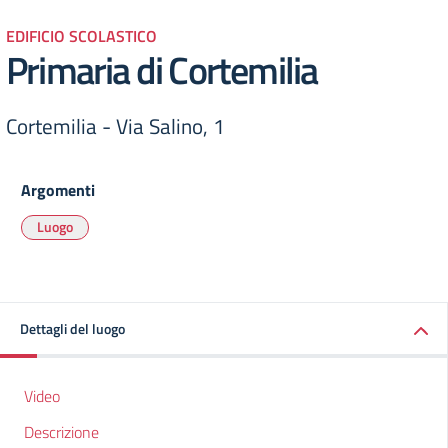
EDIFICIO SCOLASTICO
Primaria di Cortemilia
Cortemilia - Via Salino, 1
Argomenti
Luogo
Dettagli del luogo
Video
Descrizione