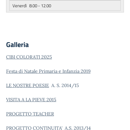
Venerdì 8.00 - 12.00
Galleria
CIBI COLORATI 2025
Festa di Natale Primaria e Infanzia 2019
LE NOSTRE POESIE
A. S. 2014/15
VISITA A LA PIEVE 2015
PROGETTO TEACHER
PROGETTO CONTINUITA'
A.S. 2013/14