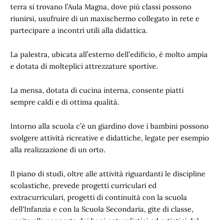
terra si trovano l’Aula Magna, dove più classi possono
riunirsi, usufruire di un maxischermo collegato in rete e
partecipare a incontri utili alla didattica.
La palestra, ubicata all’esterno dell’edificio, è molto ampia
e dotata di molteplici attrezzature sportive.
La mensa, dotata di cucina interna, consente piatti
sempre caldi e di ottima qualità.
Intorno alla scuola c’è un giardino dove i bambini possono
svolgere attività ricreative e didattiche, legate per esempio
alla realizzazione di un orto.
Il piano di studi, oltre alle attività riguardanti le discipline
scolastiche, prevede progetti curriculari ed
extracurriculari, progetti di continuità con la scuola
dell'Infanzia e con la Scuola Secondaria, gite di classe,