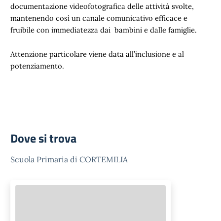
documentazione videofotografica delle attività svolte,
mantenendo così un canale comunicativo efficace e
fruibile con immediatezza dai bambini e dalle famiglie.
Attenzione particolare viene data all’inclusione e al
potenziamento.
Dove si trova
Scuola Primaria di CORTEMILIA