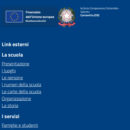
Istituto Comprensivo Cortemilia -
Saliceto
Cortemilia (CN)
Link esterni
La scuola
Presentazione
I luoghi
Le persone
I numeri della scuola
Le carte della scuola
Organizzazione
La storia
I servizi
Famiglie e studenti