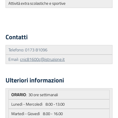
Attività extra scolastiche e sportive
Contatti
Telefono: 0173 81096
Email:
cnic81600c@istruzione.it
Ulteriori informazioni
ORARIO
: 30 ore settimanali
Lunedì - Mercoledì 8.00 -13.00
Martedì - Giovedì 8.00 - 16.00