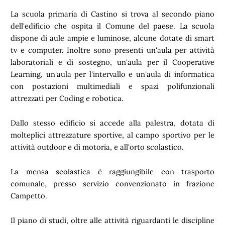
La scuola primaria di Castino si trova al secondo piano
dell'edificio che ospita il Comune del paese. La scuola
dispone di aule ampie e luminose, alcune dotate di smart
tv e computer. Inoltre sono presenti un'aula per attività
laboratoriali e di sostegno, un'aula per il Cooperative
Learning, un'aula per l'intervallo e un'aula di informatica
con postazioni multimediali e spazi polifunzionali
attrezzati per Coding e robotica.
Dallo stesso edificio si accede alla palestra, dotata di
molteplici attrezzature sportive, al campo sportivo per le
attività outdoor e di motoria, e all'orto scolastico.
La mensa scolastica è raggiungibile con trasporto
comunale, presso servizio convenzionato in frazione
Campetto.
Il piano di studi, oltre alle attività riguardanti le discipline