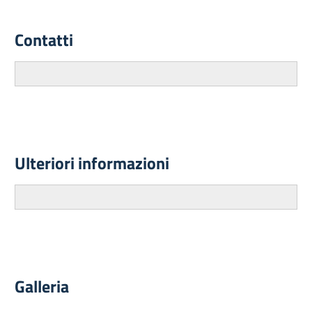
Contatti
Ulteriori informazioni
Galleria