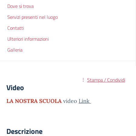
Dove si trova
Servizi presenti nel luogo
Contatti
Ulteriori informazioni
Galleria
Stampa / Condividi
Video
LA NOSTRA SCUOLA
video
Link
Descrizione