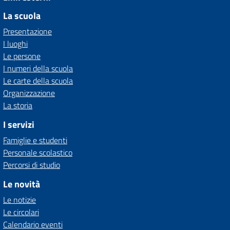
La scuola
Presentazione
I luoghi
Le persone
I numeri della scuola
Le carte della scuola
Organizzazione
La storia
I servizi
Famiglie e studenti
Personale scolastico
Percorsi di studio
Le novità
Le notizie
Le circolari
Calendario eventi