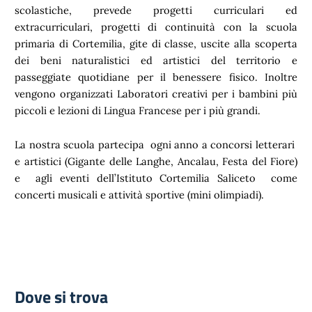
scolastiche, prevede progetti curriculari ed
extracurriculari, progetti di continuità con la scuola
primaria di Cortemilia, gite di classe, uscite alla scoperta
dei beni naturalistici ed artistici del territorio e
passeggiate quotidiane per il benessere fisico. Inoltre
vengono organizzati Laboratori creativi per i bambini più
piccoli e lezioni di Lingua Francese per i più grandi.
La nostra scuola partecipa ogni anno a concorsi letterari
e artistici (Gigante delle Langhe, Ancalau, Festa del Fiore)
e agli eventi dell’Istituto Cortemilia Saliceto come
concerti musicali e attività sportive (mini olimpiadi).
Dove si trova