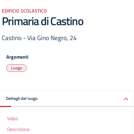
EDIFICIO SCOLASTICO
Primaria di Castino
Castino - Via Gino Negro, 24
Argomenti
Luogo
Dettagli del luogo
Video
Descrizione