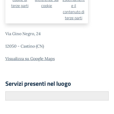
terze parti
cookie
e il
contenuto di
terze parti
Via Gino Negro, 24
12050 - Castino (CN)
Visualizza su Google Maps
Servizi presenti nel luogo