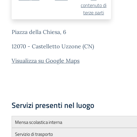
contenuto di
terze parti
Piazza della Chiesa, 6
12070 - Castelletto Uzzone (CN)
Visualizza su Google Maps
Servizi presenti nel luogo
Mensa scolastica interna
Servizio di trasporto