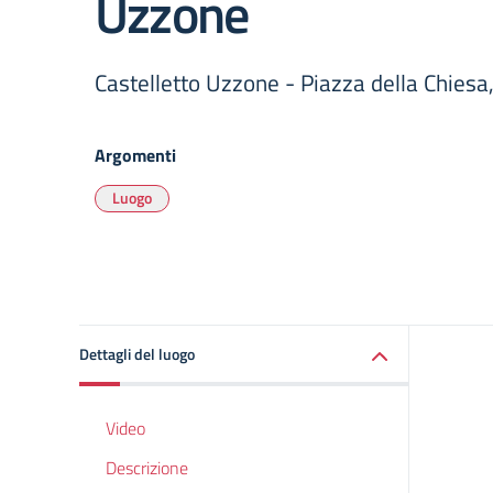
Uzzone
Castelletto Uzzone - Piazza della Chiesa
Argomenti
Luogo
Dettagli del luogo
Video
Descrizione