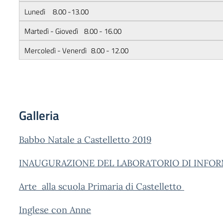
Lunedì 8.00 -13.00
Martedì - Giovedì 8.00 - 16.00
Mercoledì - Venerdì 8.00 - 12.00
Galleria
Babbo Natale a Castelletto 2019
INAUGURAZIONE DEL LABORATORIO DI INFO
Arte alla scuola Primaria di Castelletto
Inglese con Anne