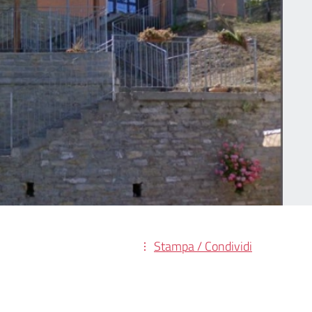
Stampa / Condividi