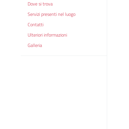
Dove si trova
Servizi presenti nel luogo
Contatti
Ulteriori informazioni
Galleria