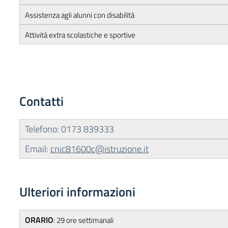
Assistenza agli alunni con disabilità
Attività extra scolastiche e sportive
Contatti
Telefono: 0173 839333
Email:
cnic81600c@istruzione.it
Ulteriori informazioni
ORARIO
: 29 ore settimanali